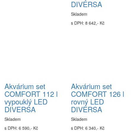
DIVERSA
Skladem
s DPH: 8 642,- Kč
Akvárium set
Akvárium set
COMFORT 112 l
COMFORT 126 l
vypouklý LED
rovný LED
DIVERSA
DIVERSA
Skladem
Skladem
s DPH: 6 590,- Kč
s DPH: 6 340,- Kč