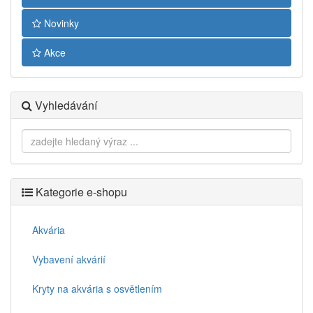
Novinky
Akce
Vyhledávání
Kategorie e-shopu
Akvária
Vybavení akvárií
Kryty na akvária s osvětlením