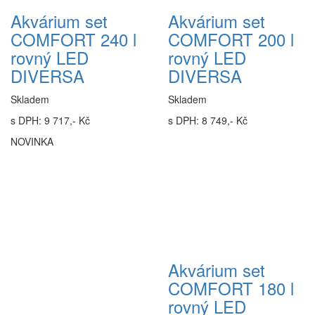
Akvárium set
Akvárium set
COMFORT 240 l
COMFORT 200 l
rovný LED
rovný LED
DIVERSA
DIVERSA
Skladem
Skladem
s DPH: 9 717,- Kč
s DPH: 8 749,- Kč
NOVINKA
Akvárium set
COMFORT 180 l
rovný LED