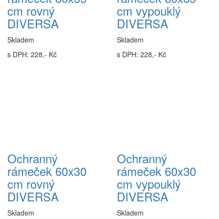
cm rovný
cm vypouklý
DIVERSA
DIVERSA
Skladem
Skladem
s DPH: 228,- Kč
s DPH: 228,- Kč
Ochranný
Ochranný
rámeček 60x30
rámeček 60x30
cm rovný
cm vypouklý
DIVERSA
DIVERSA
Skladem
Skladem