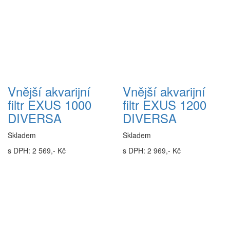
Vnější akvarijní
Vnější akvarijní
filtr EXUS 1000
filtr EXUS 1200
DIVERSA
DIVERSA
Skladem
Skladem
s DPH: 2 569,- Kč
s DPH: 2 969,- Kč