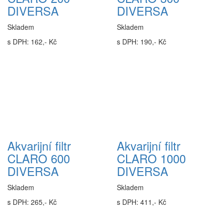
DIVERSA
DIVERSA
Skladem
Skladem
s DPH: 162,- Kč
s DPH: 190,- Kč
Akvarijní filtr
Akvarijní filtr
CLARO 600
CLARO 1000
DIVERSA
DIVERSA
Skladem
Skladem
s DPH: 265,- Kč
s DPH: 411,- Kč