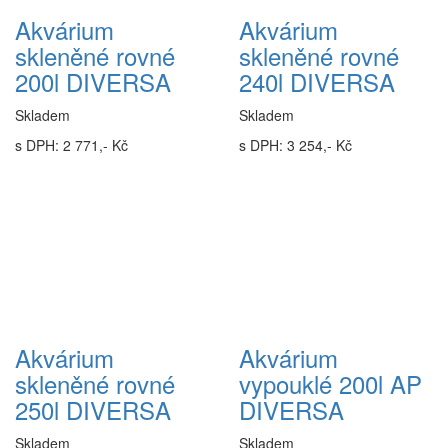
Akvárium
Akvárium
skleněné rovné
skleněné rovné
200l DIVERSA
240l DIVERSA
Skladem
Skladem
s DPH: 2 771,- Kč
s DPH: 3 254,- Kč
Akvárium
Akvárium
skleněné rovné
vypouklé 200l AP
250l DIVERSA
DIVERSA
Skladem
Skladem