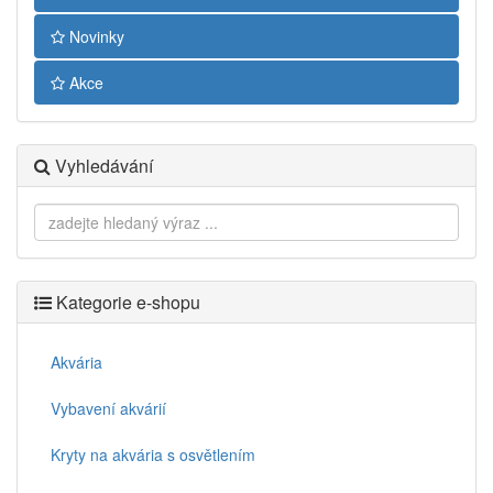
Novinky
Akce
Vyhledávání
Kategorie e-shopu
Akvária
Vybavení akvárií
Kryty na akvária s osvětlením