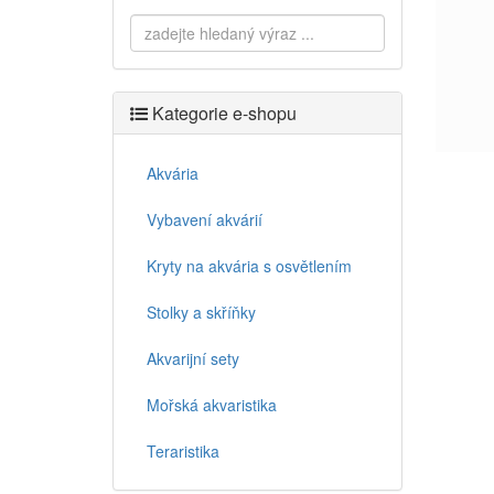
Kategorie e-shopu
Akvária
Vybavení akvárií
Kryty na akvária s osvětlením
Stolky a skříňky
Akvarijní sety
Mořská akvaristika
Teraristika