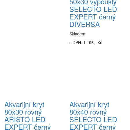
50x30 vypouklý
SELECTO LED
EXPERT černý
DIVERSA
Skladem
s DPH: 1 193,- Kč
Akvarijní kryt
Akvarijní kryt
80x30 rovný
80x40 rovný
ARISTO LED
SELECTO LED
EXPERT černý
EXPERT černý