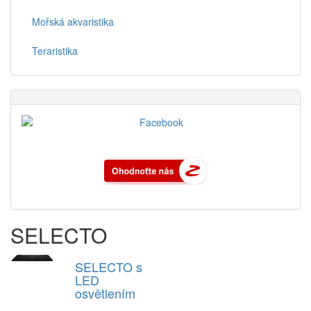
Mořská akvaristika
Teraristika
SELECTO
SELECTO s
LED
osvětlením