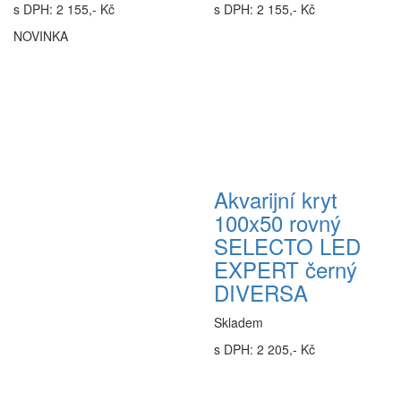
s DPH: 2 155,- Kč
s DPH: 2 155,- Kč
NOVINKA
Akvarijní kryt
100x50 rovný
SELECTO LED
EXPERT černý
DIVERSA
Skladem
s DPH: 2 205,- Kč