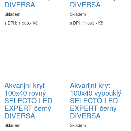
DIVERSA
DIVERSA
Skladem
Skladem
s DPH: 1 588,- Kč
s DPH: 1 663,- Kč
Akvarijní kryt
Akvarijní kryt
100x40 rovný
100x40 vypouklý
SELECTO LED
SELECTO LED
EXPERT černý
EXPERT černý
DIVERSA
DIVERSA
Skladem
Skladem