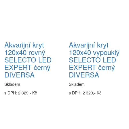
Akvarijní kryt
Akvarijní kryt
120x40 rovný
120x40 vypouklý
SELECTO LED
SELECTO LED
EXPERT černý
EXPERT černý
DIVERSA
DIVERSA
Skladem
Skladem
s DPH: 2 329,- Kč
s DPH: 2 329,- Kč