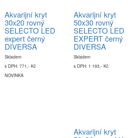
Akvarijní kryt
Akvarijní kryt
30x20 rovný
50x30 rovný
SELECTO LED
SELECTO LED
expert černý
EXPERT černý
DIVERSA
DIVERSA
Skladem
Skladem
s DPH: 771,- Kč
s DPH: 1 193,- Kč
NOVINKA
Akvarijní kryt