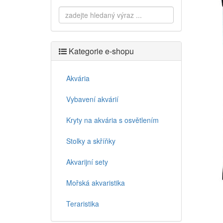
Kategorie e-shopu
Akvária
Vybavení akvárií
Kryty na akvária s osvětlením
Stolky a skříňky
Akvarijní sety
Mořská akvaristika
Teraristika