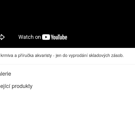
 krmiva a příručka akvaristy - jen do vyprodání skladových zásob.
lerie
ející produkty