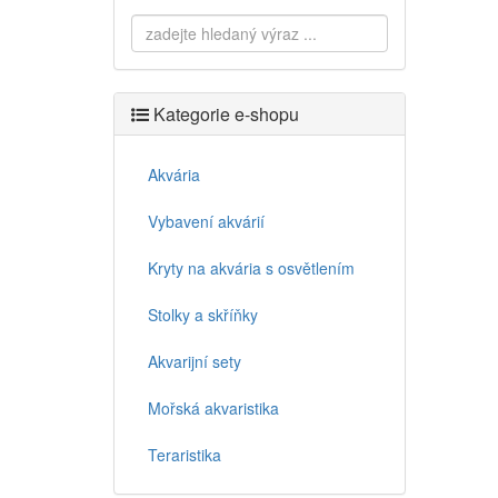
Kategorie e-shopu
Akvária
Vybavení akvárií
Kryty na akvária s osvětlením
Stolky a skříňky
Akvarijní sety
Mořská akvaristika
Teraristika