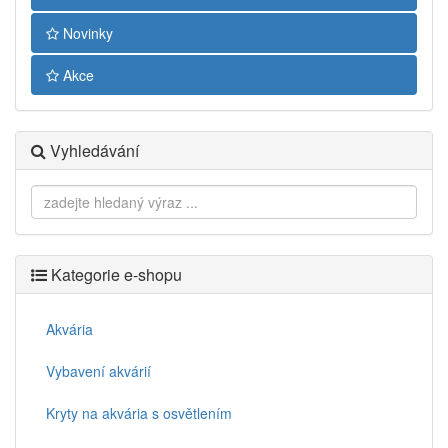
Novinky
Akce
Vyhledávání
Kategorie e-shopu
Akvária
Vybavení akvárií
Kryty na akvária s osvětlením