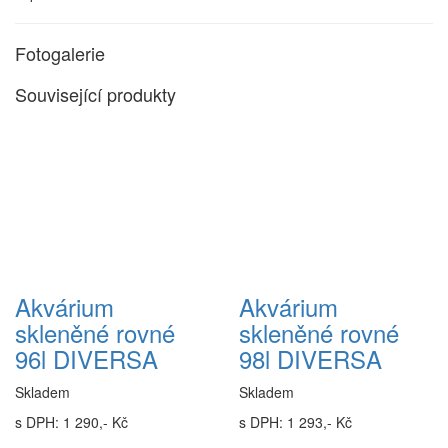
Fotogalerie
Související produkty
Akvárium
Akvárium
skleněné rovné
skleněné rovné
96l DIVERSA
98l DIVERSA
Skladem
Skladem
s DPH: 1 290,- Kč
s DPH: 1 293,- Kč