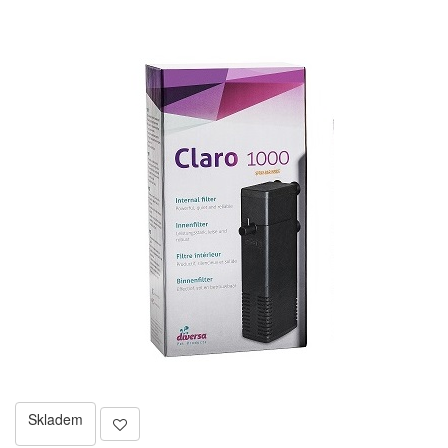
Skladem