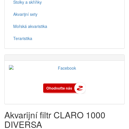
Stolky a skříňky
Akvarijní sety
Mořská akvaristika
Teraristika
Akvarijní filtr CLARO 1000
DIVERSA