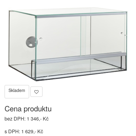
Skladem
Cena produktu
bez DPH: 1 346,- Kč
s DPH: 1 629,- Kč