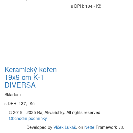
s DPH: 184,- Kč
Keramický kořen
19x9 cm K-1
DIVERSA
Skladem
s DPH: 137,- Kč
© 2019 - 2025 Ráj Akvaristiky. All rights reserved.
Obchodní podmínky
Developed by
Vlček Lukáš
. on
Nette
Framework <3.