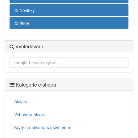
Novinky
Akce
Vyhledávání
Kategorie e-shopu
Akvária
Vybavení akvárií
Kryty na akvária s osvětlením