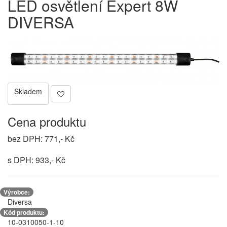
LED osvětlení Expert 8W
DIVERSA
Skladem
Cena produktu
bez DPH: 771,- Kč
s DPH: 933,- Kč
Výrobce:
Diversa
Kód produktu:
10-0310050-1-10