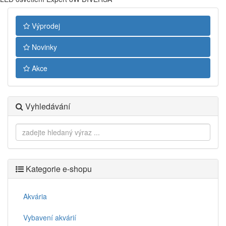
Výprodej
Novinky
Akce
Vyhledávání
Kategorie e-shopu
Akvária
Vybavení akvárií